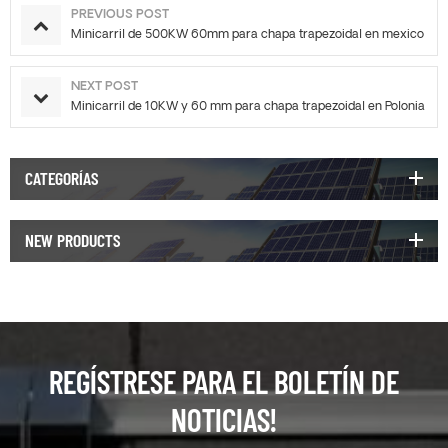
PREVIOUS POST
Minicarril de 500KW 60mm para chapa trapezoidal en mexico
NEXT POST
Minicarril de 10KW y 60 mm para chapa trapezoidal en Polonia
CATEGORÍAS
NEW PRODUCTS
REGÍSTRESE PARA EL BOLETÍN DE
NOTICIAS!