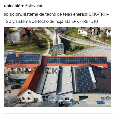
ubicación:
Eslovenia
solución:
sistema de techo de tejas enerack ERK-TRH-
T20 y sistema de techo de hojalata ERK-TRB-D10