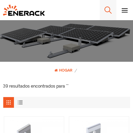
HOGAR
/
39 resultados encontrados para ""