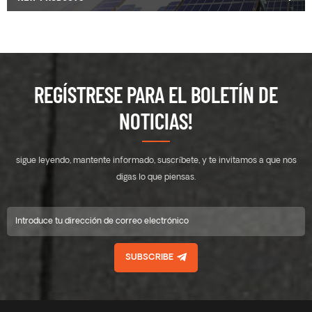
REGÍSTRESE PARA EL BOLETÍN DE
NOTICIAS!
sigue leyendo, mantente informado, suscríbete, y te invitamos a que nos
digas lo que piensas.
SUBSCRIBE