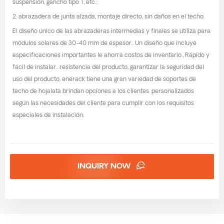
suspensión, gancho tipo T, etc.;
2. abrazadera de junta alzada, montaje directo, sin daños en el techo.
El diseño único de las abrazaderas intermedias y finales se utiliza para
módulos solares de 30-40 mm de espesor.. Un diseño que incluye
especificaciones importantes le ahorra costos de inventario., Rápido y
fácil de instalar.. resistencia del producto, garantizar la seguridad del
uso del producto. enerack tiene una gran variedad de soportes de
techo de hojalata brindan opciones a los clientes. personalizados
según las necesidades del cliente para cumplir con los requisitos
especiales de instalación.
INQUIRY NOW