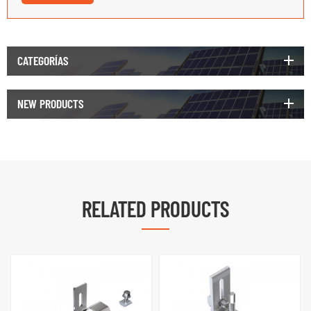
CATEGORÍAS
NEW PRODUCTS
RELATED PRODUCTS