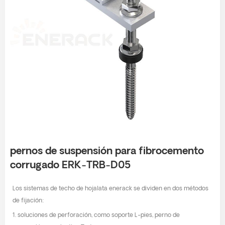
pernos de suspensión para fibrocemento
corrugado ERK-TRB-D05
Los sistemas de techo de hojalata enerack se dividen en dos métodos
de fijación:
1. soluciones de perforación, como soporte L-pies, perno de