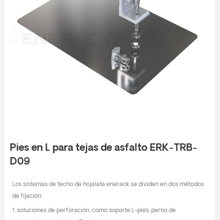
Pies en L para tejas de asfalto ERK-TRB-
D09
Los sistemas de techo de hojalata enerack se dividen en dos métodos
de fijación:
1. soluciones de perforación, como soporte L-pies, perno de