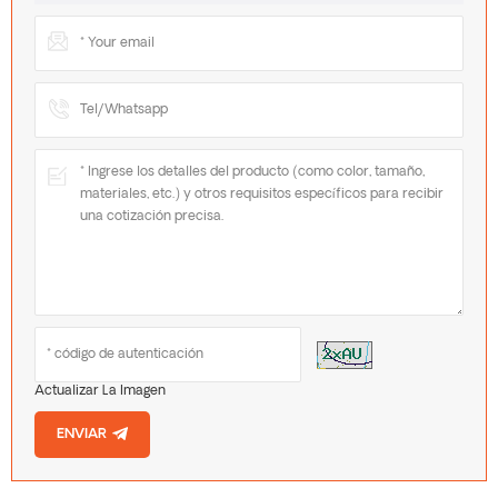
Actualizar La Imagen
ENVIAR