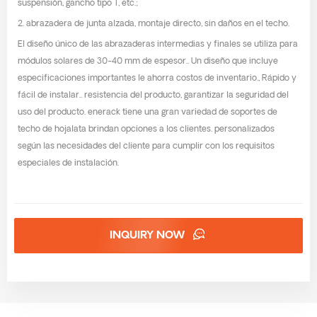
suspensión, gancho tipo T, etc.;
2. abrazadera de junta alzada, montaje directo, sin daños en el techo.
El diseño único de las abrazaderas intermedias y finales se utiliza para
módulos solares de 30-40 mm de espesor.. Un diseño que incluye
especificaciones importantes le ahorra costos de inventario., Rápido y
fácil de instalar.. resistencia del producto, garantizar la seguridad del
uso del producto. enerack tiene una gran variedad de soportes de
techo de hojalata brindan opciones a los clientes. personalizados
según las necesidades del cliente para cumplir con los requisitos
especiales de instalación.
INQUIRY NOW