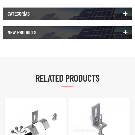
CATEGORÍAS
NEW PRODUCTS
RELATED PRODUCTS