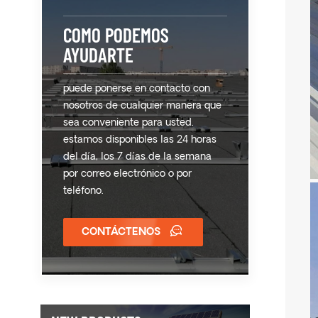
COMO PODEMOS
AYUDARTE
puede ponerse en contacto con
nosotros de cualquier manera que
sea conveniente para usted.
estamos disponibles las 24 horas
del día, los 7 días de la semana
por correo electrónico o por
teléfono.
CONTÁCTENOS