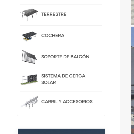
TERRESTRE
COCHERA
SOPORTE DE BALCÓN
SISTEMA DE CERCA
SOLAR
CARRIL Y ACCESORIOS