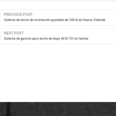
PREVIOUS POST
Sistema de techo de inclinación ajustable de 35KW en Nueva Zelanda
NEXT POST
Sistema de gancho para techo de tejas 4KW T01 en Serbia