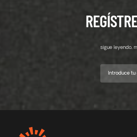
REGÍSTRE
sigue leyendo, m