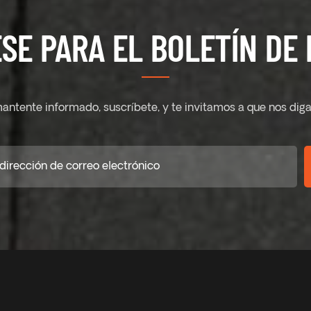
SE PARA EL BOLETÍN DE 
antente informado, suscríbete, y te invitamos a que nos diga