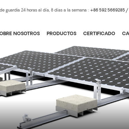
e guardia 24 horas al día, 8 días a la semana :
+86 592 5669285 /
OBRE NOSOTROS
PRODUCTOS
CERTIFICADO
CA