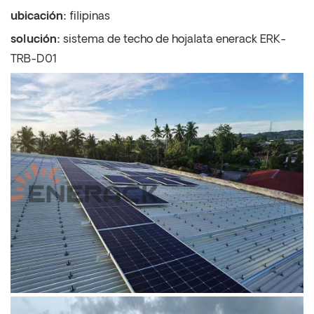
ubicación:
filipinas
solución:
sistema de techo de hojalata enerack ERK-
TRB-D01