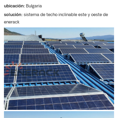
ubicación:
Bulgaria
solución:
sistema de techo inclinable este y oeste de
enerack