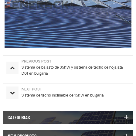
PREVIOUS POST
Sistema de balasto de 35KW y sistema de techo de hojalata
D01 en bulgaria
NEXT POST
Sistema de techo inclinable de 15KW en bulgaria
CATEGORÍAS