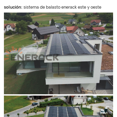
solución:
sistema de balasto enerack este y oeste