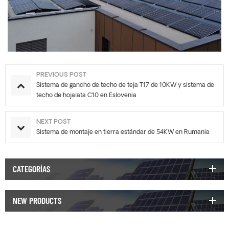
PREVIOUS POST
Sistema de gancho de techo de teja T17 de 10KW y sistema de
techo de hojalata C10 en Eslovenia
NEXT POST
Sistema de montaje en tierra estándar de 54KW en Rumania
CATEGORÍAS
NEW PRODUCTS