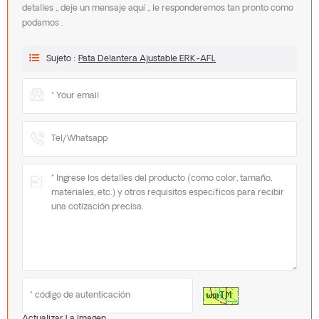
detalles ,, deje un mensaje aquí ,, le responderemos tan pronto como
podamos .
Sujeto :
Pata Delantera Ajustable ERK-AFL