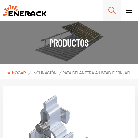
PRODUCTOS
HOGAR
/
INCLINACIÓN
/
PATA DELANTERA AJUSTABLE ERK-AFL