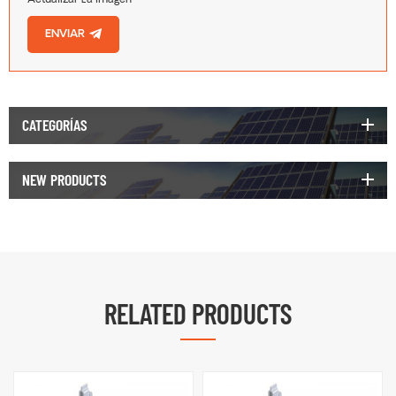
Actualizar La Imagen
ENVIAR
CATEGORÍAS
NEW PRODUCTS
RELATED PRODUCTS