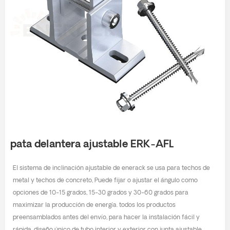
pata delantera ajustable ERK-AFL
El sistema de inclinación ajustable de enerack se usa para techos de
metal y techos de concreto, Puede fijar o ajustar el ángulo como
opciones de 10-15 grados, 15-30 grados y 30-60 grados para
maximizar la producción de energía. todos los productos
preensamblados antes del envío, para hacer la instalación fácil y