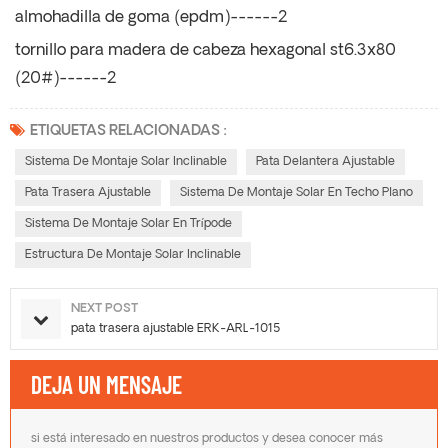
almohadilla de goma (epdm)------2
tornillo para madera de cabeza hexagonal st6.3x80
(20#)------2
ETIQUETAS RELACIONADAS :
Sistema De Montaje Solar Inclinable
Pata Delantera Ajustable
Pata Trasera Ajustable
Sistema De Montaje Solar En Techo Plano
Sistema De Montaje Solar En Trípode
Estructura De Montaje Solar Inclinable
NEXT POST
pata trasera ajustable ERK-ARL-1015
DEJA UN MENSAJE
si está interesado en nuestros productos y desea conocer más