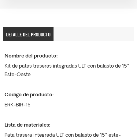
DETALLE DEL PRODUCTO
Nombre del producto:
Kit de patas traseras integradas ULT con balasto de 15°
Este-Oeste
Código de producto:
ERK-BIR-15
Lista de materiales:
Pata trasera integrada ULT con balasto de 15° este-