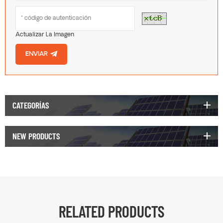
Actualizar La Imagen
ENVIAR
CATEGORÍAS
NEW PRODUCTS
RELATED PRODUCTS