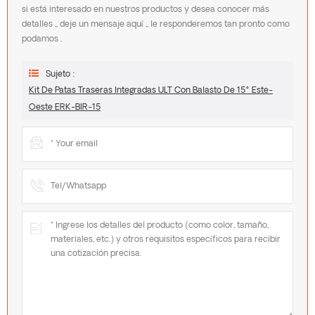
si está interesado en nuestros productos y desea conocer más
detalles ,, deje un mensaje aquí ,, le responderemos tan pronto como
podamos .
Sujeto :
Kit De Patas Traseras Integradas ULT Con Balasto De 15° Este-
Oeste ERK-BIR-15