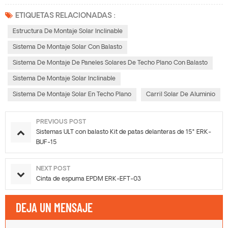
ETIQUETAS RELACIONADAS :
Estructura De Montaje Solar Inclinable
Sistema De Montaje Solar Con Balasto
Sistema De Montaje De Paneles Solares De Techo Plano Con Balasto
Sistema De Montaje Solar Inclinable
Sistema De Montaje Solar En Techo Plano
Carril Solar De Aluminio
PREVIOUS POST
Sistemas ULT con balasto Kit de patas delanteras de 15° ERK-
BUF-15
NEXT POST
Cinta de espuma EPDM ERK-EFT-03
DEJA UN MENSAJE