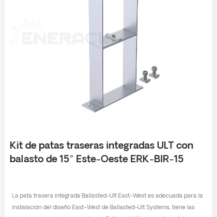
Kit de patas traseras integradas ULT con
balasto de 15° Este-Oeste ERK-BIR-15
La pata trasera integrada Ballasted-Ult East-West es adecuada para la
instalación del diseño East-West de Ballasted-Ult Systems, tiene las