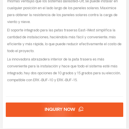
mismas ventajas que los sistemas Ballasted-Ult, se puede instalar en
cualquier posición en el lado largo de los paneles solares. Maximice
para obtener la resistencia de los paneles solares contra la carga de
viento y nieve.
El soporte integrado para las patas traseras East-West simplifica la
cantidad de instalaciones, haciéndola más fácil y conveniente, más
eficiente y más rápida, lo que puede reducir efectivamente el costo de
todo el proyecto.
La innovadora abrazadera interior de la pata trasera es más
conveniente para la instalación y hace que todo el sistema esté más
integrado, hay dos opciones de 10 grados y 15 grados para su elección,
compatible con ERK-BUF-10 y ERK-BUF-15.
INQUIRY NOW