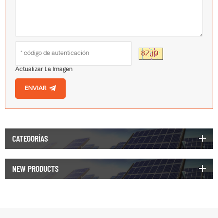
Actualizar La Imagen
ENVIAR
CATEGORÍAS
NEW PRODUCTS