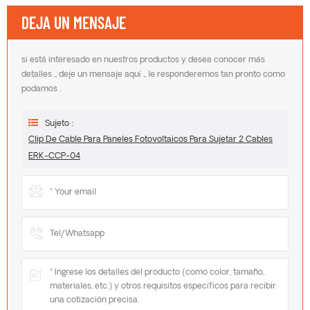
DEJA UN MENSAJE
si está interesado en nuestros productos y desea conocer más
detalles ,, deje un mensaje aquí ,, le responderemos tan pronto como
podamos .
Sujeto :
Clip De Cable Para Paneles Fotovoltaicos Para Sujetar 2 Cables
ERK-CCP-04