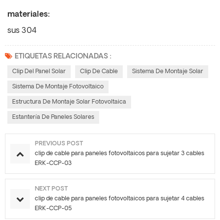
materiales:
sus 304
ETIQUETAS RELACIONADAS :
Clip Del Panel Solar
Clip De Cable
Sistema De Montaje Solar
Sistema De Montaje Fotovoltaico
Estructura De Montaje Solar Fotovoltaica
Estantería De Paneles Solares
PREVIOUS POST
clip de cable para paneles fotovoltaicos para sujetar 3 cables
ERK-CCP-03
NEXT POST
clip de cable para paneles fotovoltaicos para sujetar 4 cables
ERK-CCP-05