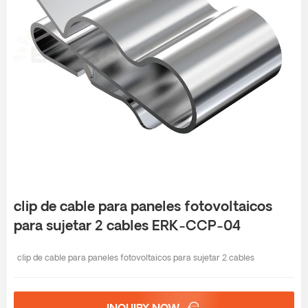
clip de cable para paneles fotovoltaicos
para sujetar 2 cables ERK-CCP-04
clip de cable para paneles fotovoltaicos para sujetar 2 cables