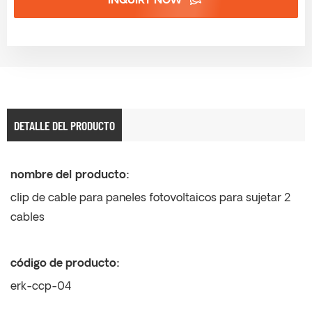
INQUIRY NOW
DETALLE DEL PRODUCTO
nombre del producto:
clip de cable para paneles fotovoltaicos para sujetar 2
cables
código de producto:
erk-ccp-04