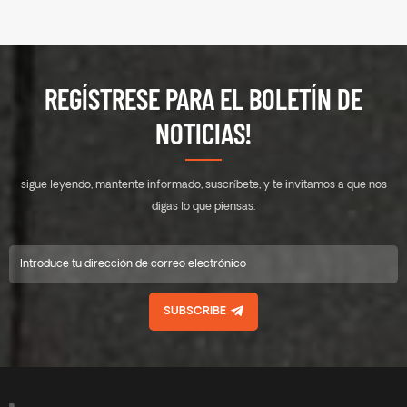
REGÍSTRESE PARA EL BOLETÍN DE
NOTICIAS!
sigue leyendo, mantente informado, suscríbete, y te invitamos a que nos
digas lo que piensas.
SUBSCRIBE