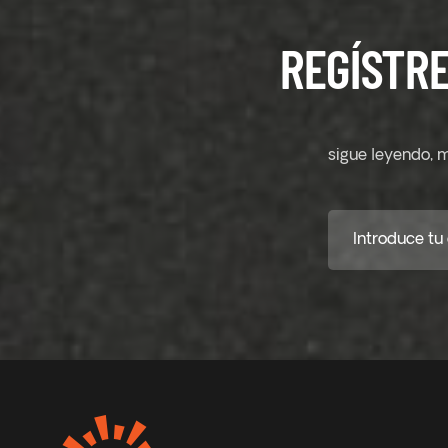
REGÍSTRE
sigue leyendo, m