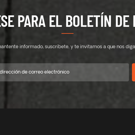
SE PARA EL BOLETÍN DE 
antente informado, suscríbete, y te invitamos a que nos diga