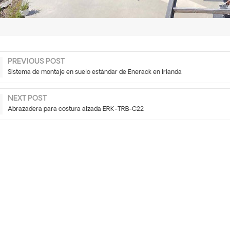
PREVIOUS POST
Sistema de montaje en suelo estándar de Enerack en Irlanda
NEXT POST
Abrazadera para costura alzada ERK-TRB-C22