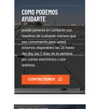
COMO PODEMOS
AYUDARTE
puede ponerse en contacto con
nosotros de cualquier manera que
sea conveniente para usted.
estamos disponibles las 24 horas
del día, los 7 días de la semana
por correo electrónico o por
teléfono.
CONTÁCTENOS