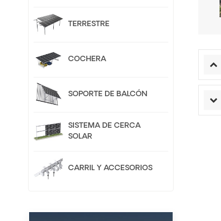
TERRESTRE
COCHERA
SOPORTE DE BALCÓN
SISTEMA DE CERCA
SOLAR
CARRIL Y ACCESORIOS