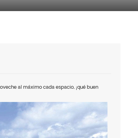
roveche al máximo cada espacio, ¡qué buen