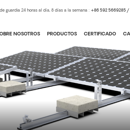
e guardia 24 horas al día, 8 días a la semana :
+86 592 5669285 /
OBRE NOSOTROS
PRODUCTOS
CERTIFICADO
CA