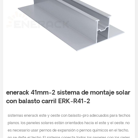
enerack 41mm-2 sistema de montaje solar
con balasto carril ERK-R41-2
sistemas enerack este y oeste con balasto-pro adecuados para techos
planos. los paneles solares están orientados hacia el este y el oeste. no
es necesario usar pernos de expansión o pernos químicos en el techo,