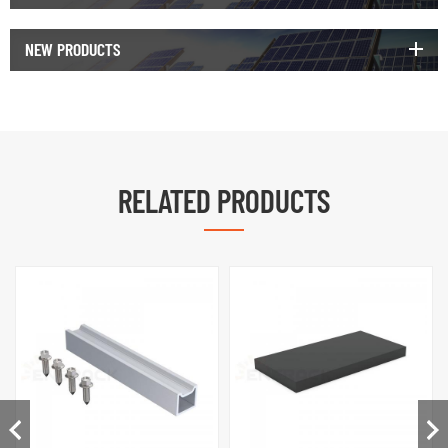
NEW PRODUCTS
RELATED PRODUCTS