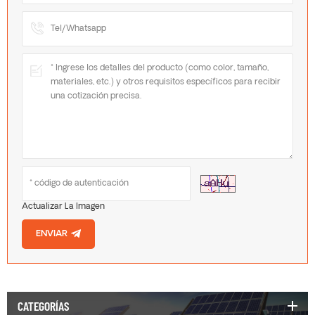
Actualizar La Imagen
ENVIAR
CATEGORÍAS