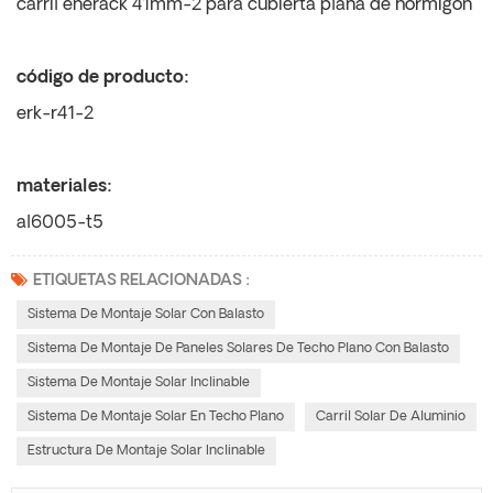
carril enerack 41mm-2 para cubierta plana de hormigón
código de producto:
erk-r41-2
materiales:
al6005-t5
ETIQUETAS RELACIONADAS :
Sistema De Montaje Solar Con Balasto
Sistema De Montaje De Paneles Solares De Techo Plano Con Balasto
Sistema De Montaje Solar Inclinable
Sistema De Montaje Solar En Techo Plano
Carril Solar De Aluminio
Estructura De Montaje Solar Inclinable