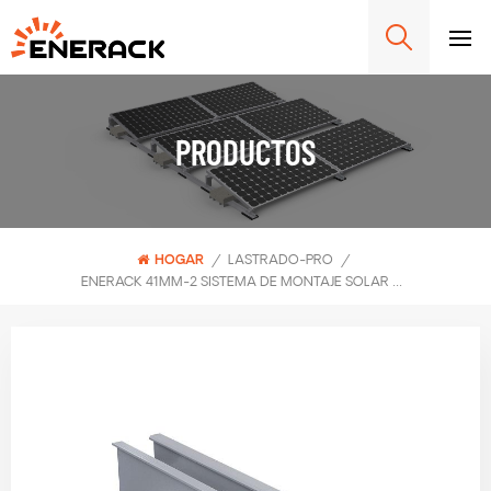
PRODUCTOS
HOGAR
/
LASTRADO-PRO
/
ENERACK 41MM-2 SISTEMA DE MONTAJE SOLAR CON BALASTO CARRIL ERK-R41-2