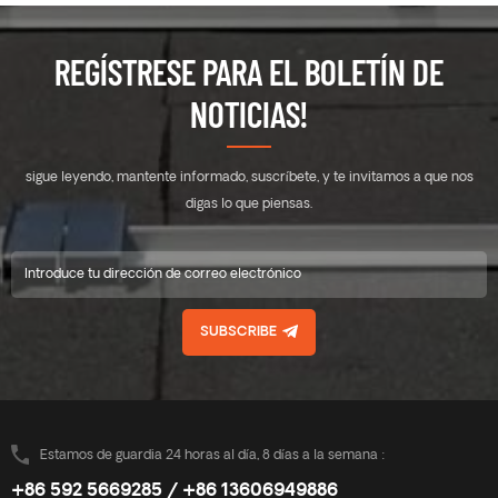
REGÍSTRESE PARA EL BOLETÍN DE
NOTICIAS!
sigue leyendo, mantente informado, suscríbete, y te invitamos a que nos
digas lo que piensas.
SUBSCRIBE
Estamos de guardia 24 horas al día, 8 días a la semana :
+86 592 5669285 / +86 13606949886