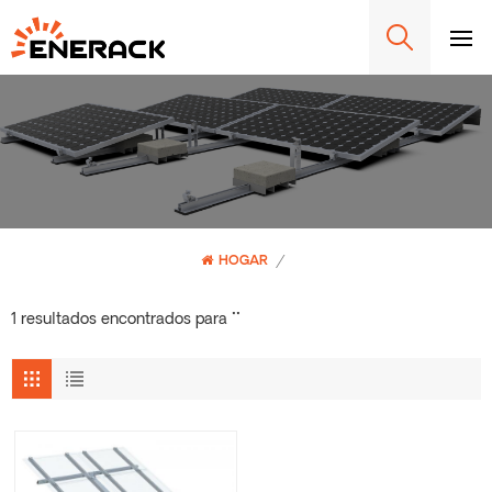
HOGAR
/
1 resultados encontrados para ""