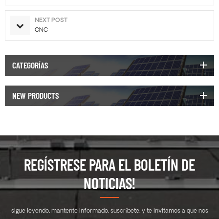
NEXT POST
CNC
CATEGORÍAS
NEW PRODUCTS
REGÍSTRESE PARA EL BOLETÍN DE
NOTICIAS!
sigue leyendo, mantente informado, suscríbete, y te invitamos a que nos