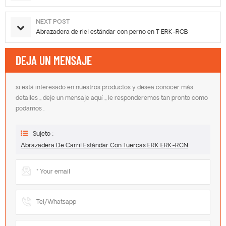
NEXT POST
Abrazadera de riel estándar con perno en T ERK-RCB
DEJA UN MENSAJE
si está interesado en nuestros productos y desea conocer más
detalles ,, deje un mensaje aquí ,, le responderemos tan pronto como
podamos .
Sujeto :
Abrazadera De Carril Estándar Con Tuercas ERK ERK-RCN