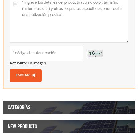
Actualizar La Imagen
ENVIAR
CATEGORÍAS
NEW PRODUCTS