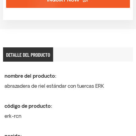
INQUIRY NOW
DETALLE DEL PRODUCTO
nombre del producto:
abrazadera de riel estándar con tuercas ERK
código de producto:
erk-rcn