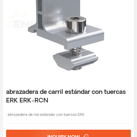
abrazadera de carril estándar con tuercas
ERK ERK-RCN
abrazadera de riel estándar con tuercas ERK