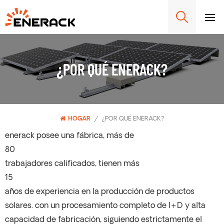
¿POR QUÉ ENERACK?
HOGAR
/
¿POR QUÉ ENERACK?
enerack posee una fábrica, más de
80
trabajadores calificados, tienen más
15
años de experiencia en la producción de productos
solares. con un procesamiento completo de I+D y alta
capacidad de fabricación, siguiendo estrictamente el