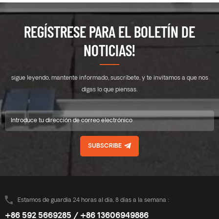
REGÍSTRESE PARA EL BOLETÍN DE
NOTICIAS!
sigue leyendo, mantente informado, suscríbete, y te invitamos a que nos
digas lo que piensas.
SUBSCRIBE
Estamos de guardia 24 horas al día, 8 días a la semana :
+86 592 5669285 / +86 13606949886