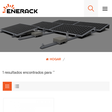
HOGAR
/
1 resultados encontrados para ""