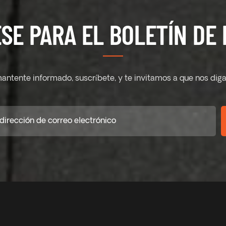
SE PARA EL BOLETÍN DE 
antente informado, suscríbete, y te invitamos a que nos diga