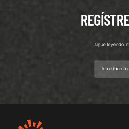
REGÍSTRE
sigue leyendo, m