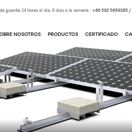
e guardia 24 horas al día, 8 días a la semana :
+86 592 5669285 /
OBRE NOSOTROS
PRODUCTOS
CERTIFICADO
CA