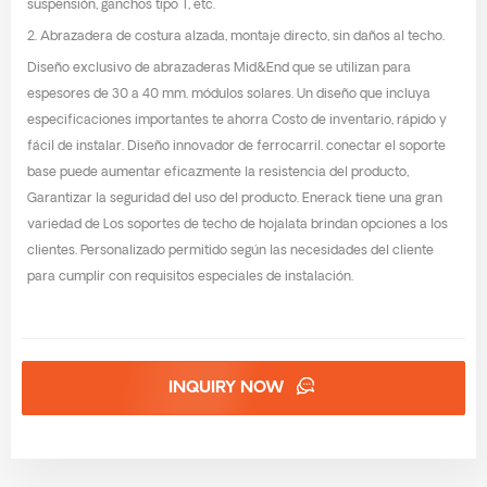
suspensión, ganchos tipo T, etc.
2. Abrazadera de costura alzada, montaje directo, sin daños al techo.
Diseño exclusivo de abrazaderas Mid&End que se utilizan para
espesores de 30 a 40 mm. módulos solares. Un diseño que incluya
especificaciones importantes te ahorra Costo de inventario, rápido y
fácil de instalar. Diseño innovador de ferrocarril. conectar el soporte
base puede aumentar eficazmente la resistencia del producto,
Garantizar la seguridad del uso del producto. Enerack tiene una gran
variedad de Los soportes de techo de hojalata brindan opciones a los
clientes. Personalizado permitido según las necesidades del cliente
para cumplir con requisitos especiales de instalación.
INQUIRY NOW