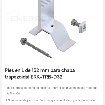
Pies en L de 152 mm para chapa
trapezoidal ERK-TRB-D32
Los sistemas de techo de hojalata Enerack se dividen en dos métodos
de fijación:
1. Soluciones de perforación, como patas en L de soporte, pernos de