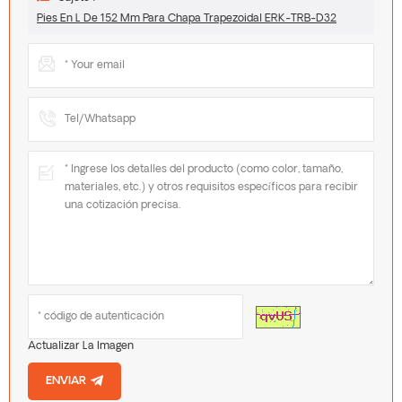
Pies En L De 152 Mm Para Chapa Trapezoidal ERK-TRB-D32
Actualizar La Imagen
ENVIAR