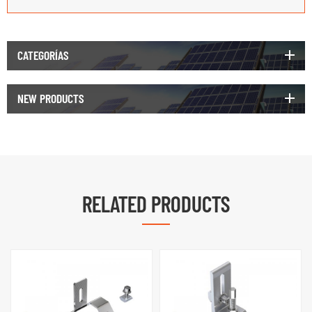
CATEGORÍAS
NEW PRODUCTS
RELATED PRODUCTS