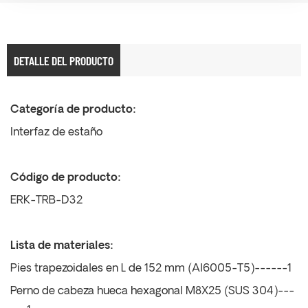
DETALLE DEL PRODUCTO
Categoría de producto:
Interfaz de estaño
Código de producto:
ERK-TRB-D32
Lista de materiales:
Pies trapezoidales en L de 152 mm (Al6005-T5)------1
Perno de cabeza hueca hexagonal M8X25 (SUS 304)---